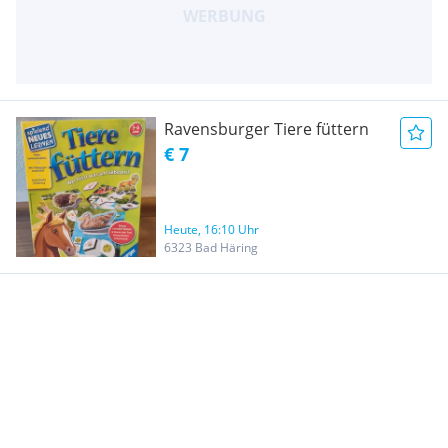
Ravensburger Tiere füttern
€ 7
Heute, 16:10 Uhr
6323 Bad Häring