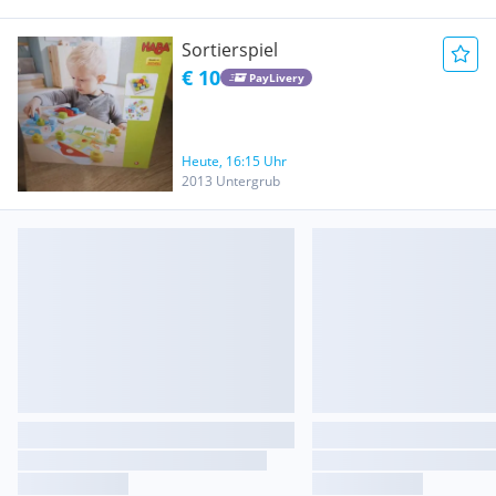
Sortierspiel
€ 10
PayLivery
Heute, 16:15 Uhr
2013 Untergrub