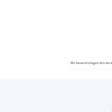
Wir benachrichtigen dich bei