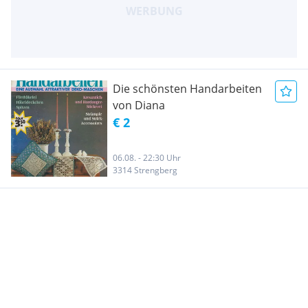
Die schönsten Handarbeiten
von Diana
€ 2
06.08. - 22:30 Uhr
3314 Strengberg