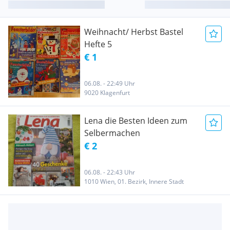
Weihnacht/ Herbst Bastel
Hefte 5
€ 1
06.08. - 22:49 Uhr
9020 Klagenfurt
Lena die Besten Ideen zum
Selbermachen
€ 2
06.08. - 22:43 Uhr
1010 Wien, 01. Bezirk, Innere Stadt