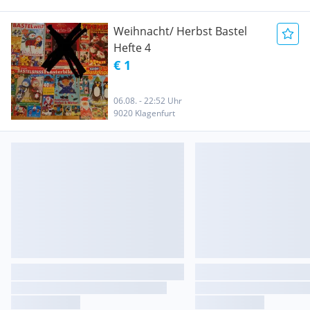
Weihnacht/ Herbst Bastel
Hefte 4
€ 1
06.08. - 22:52 Uhr
9020 Klagenfurt