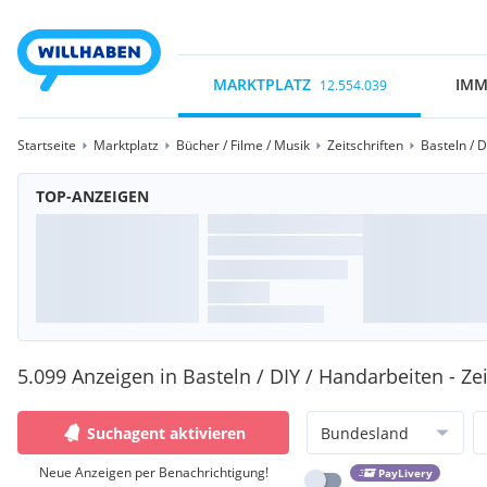
MARKTPLATZ
IMM
12.554.039
Startseite
Marktplatz
Bücher / Filme / Musik
Zeitschriften
Basteln / 
TOP-ANZEIGEN
5.099 Anzeigen in Basteln / DIY / Handarbeiten - Zei
Suchagent aktivieren
Bundesland
Neue Anzeigen per Benachrichtigung!
PayLivery