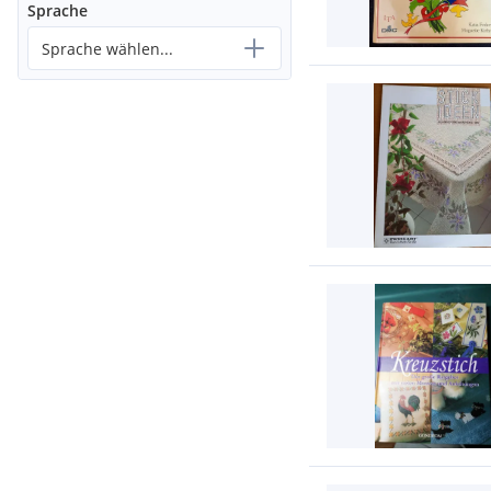
Sprache
Sprache wählen...