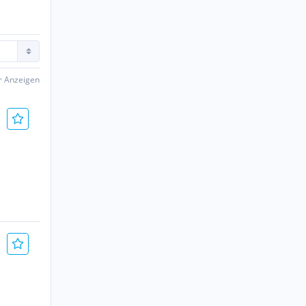
er Anzeigen