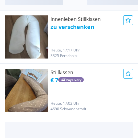
Innenleben Stillkissen
zu verschenken
Heute, 17:17 Uhr
3325 Ferschnitz
Stillkissen
€ 7
PayLivery
Heute, 17:02 Uhr
4690 Schwanenstadt