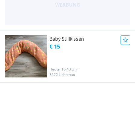
Baby Stillkissen
€ 15
Heute, 16:40 Uhr
3522 Lichtenau