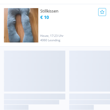
Stillkissen
€ 10
Heute, 17:23 Uhr
4060 Leonding