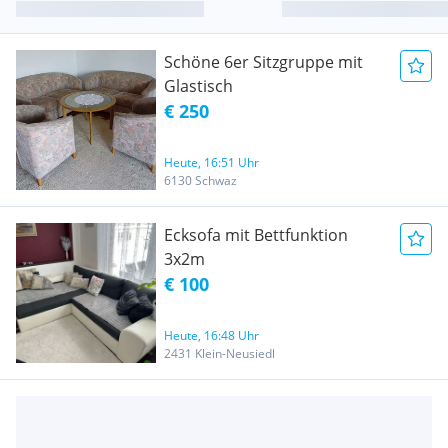
Schöne 6er Sitzgruppe mit
Glastisch
€ 250
Heute, 16:51 Uhr
6130 Schwaz
Ecksofa mit Bettfunktion
3x2m
€ 100
Heute, 16:48 Uhr
2431 Klein-Neusiedl