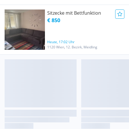
Sitzecke mit Bettfunktion
€ 850
Heute, 17:02 Uhr
1120 Wien, 12. Bezirk, Meidling