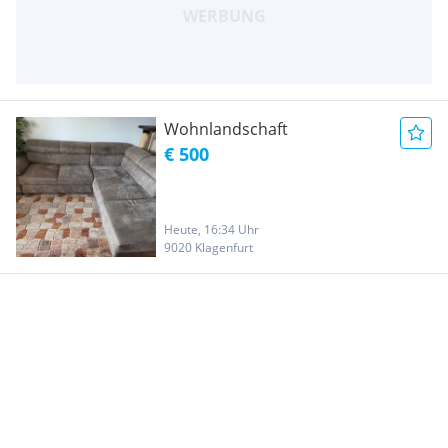
Wohnlandschaft
€ 500
Heute, 16:34 Uhr
9020 Klagenfurt