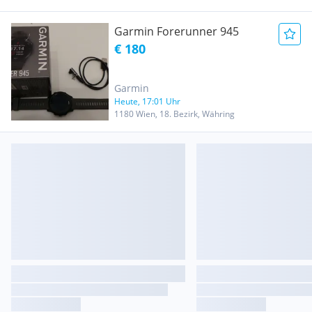
Garmin Forerunner 945
€ 180
Garmin
Heute, 17:01 Uhr
1180 Wien, 18. Bezirk, Währing