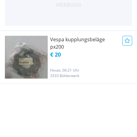
Vespa kupplungsbeläge
px200
€ 20
Heute, 06:21 Uhr
3333 Böhlerwerk