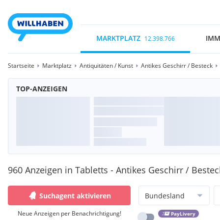
MARKTPLATZ
IMM
12.398.766
Startseite
Marktplatz
Antiquitäten / Kunst
Antikes Geschirr / Besteck
TOP-ANZEIGEN
960 Anzeigen in Tabletts - Antikes Geschirr / Bestec
Suchagent aktivieren
Bundesland
Neue Anzeigen per Benachrichtigung!
PayLivery