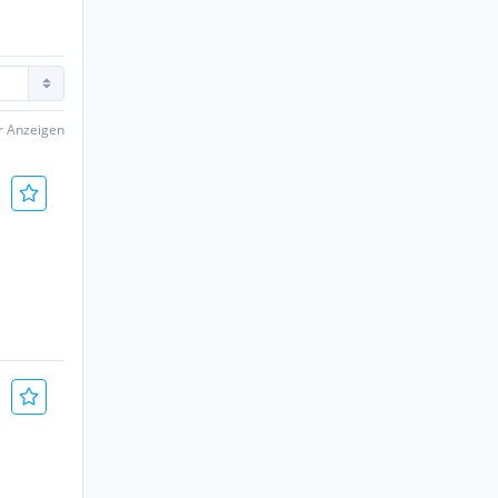
er Anzeigen