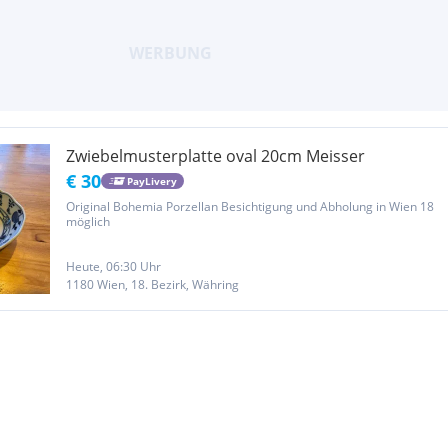
Zwiebelmusterplatte oval 20cm Meisser
€ 30
PayLivery
Original Bohemia Porzellan Besichtigung und Abholung in Wien 18
möglich
Heute, 06:30 Uhr
1180 Wien, 18. Bezirk, Währing