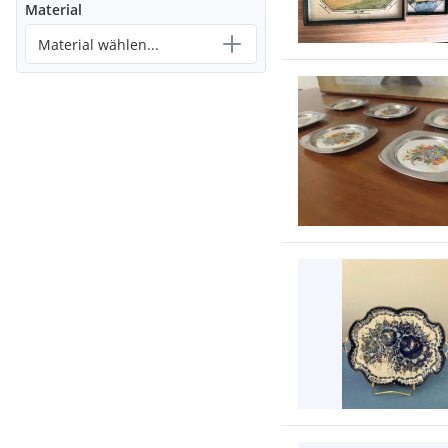
Material
Material wählen...