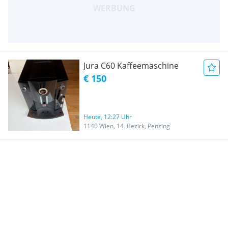
Jura C60 Kaffeemaschine
€ 150
Heute, 12:27 Uhr
1140 Wien, 14. Bezirk, Penzing