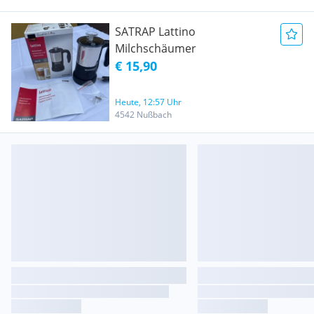
SATRAP Lattino
Milchschäumer
€ 15,90
Heute, 12:57 Uhr
4542 Nußbach