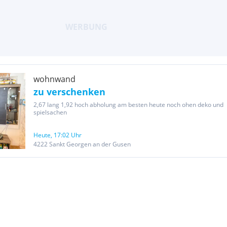
wohnwand
zu verschenken
2,67 lang 1,92 hoch abholung am besten heute noch ohen deko und
spielsachen
Heute, 17:02 Uhr
4222 Sankt Georgen an der Gusen