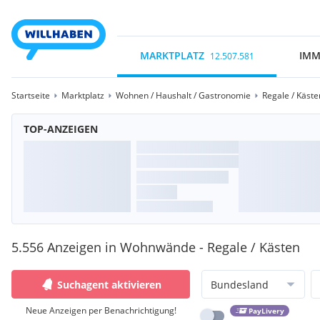
MARKTPLATZ
IMM
12.507.581
Startseite
Marktplatz
Wohnen / Haushalt / Gastronomie
Regale / Käste
TOP-ANZEIGEN
5.556 Anzeigen in Wohnwände - Regale / Kästen
Suchagent aktivieren
Bundesland
Neue Anzeigen per Benachrichtigung!
PayLivery