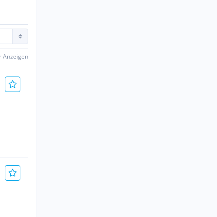
er Anzeigen