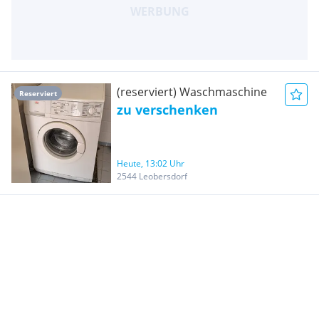
(reserviert) Waschmaschine
Reserviert
zu verschenken
Heute, 13:02 Uhr
2544 Leobersdorf