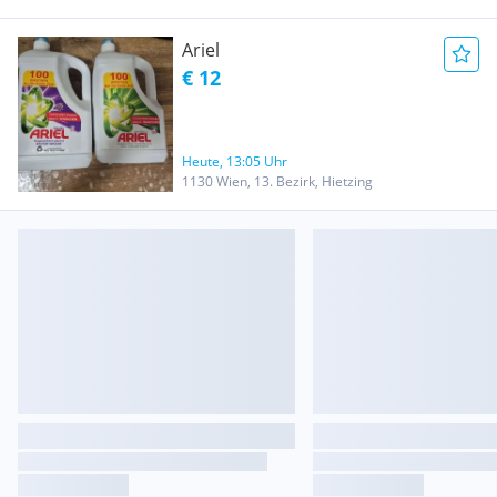
Ariel
€ 12
Heute, 13:05 Uhr
1130 Wien, 13. Bezirk, Hietzing