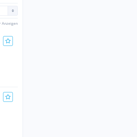
er Anzeigen