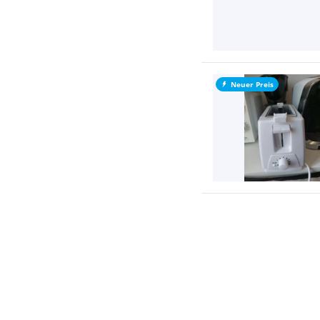
Neuer Preis