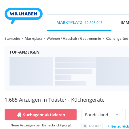
MARKTPLATZ
IMM
12.508.043
Startseite
Marktplatz
Wohnen / Haushalt / Gastronomie
Küchengeräte /
TOP-ANZEIGEN
1.685 Anzeigen in Toaster - Küchengeräte
Suchagent aktivieren
Bundesland
Neue Anzeigen per Benachrichtigung!
Toaster
Filter zurüc