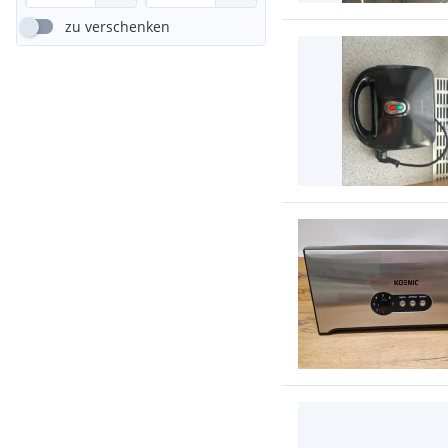
zu verschenken