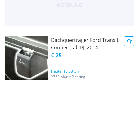
Dachquerträger Ford Transit
Connect, ab BJ. 2014
€ 25
Heute, 15:58 Uhr
2753 Markt Piesting