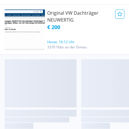
Original VW Dachträger
NEUWERTIG
€ 200
Heute, 16:12 Uhr
3370 Ybbs an der Donau