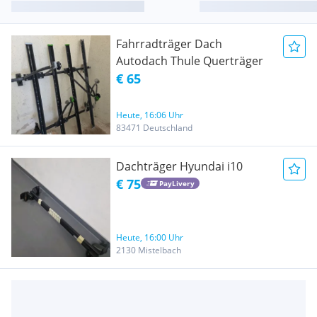
Fahrradträger Dach
Autodach Thule Querträger
€ 65
Heute, 16:06 Uhr
83471 Deutschland
Dachträger Hyundai i10
€ 75
PayLivery
Heute, 16:00 Uhr
2130 Mistelbach