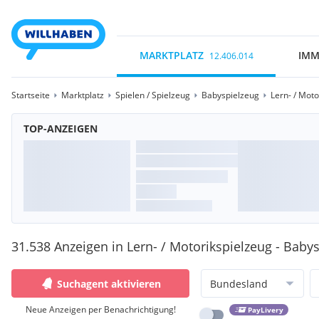
MARKTPLATZ
IMM
12.406.014
Startseite
Marktplatz
Spielen / Spielzeug
Babyspielzeug
Lern- / Moto
TOP-ANZEIGEN
31.538 Anzeigen in Lern- / Motorikspielzeug - Babys
Suchagent aktivieren
Bundesland
Neue Anzeigen per Benachrichtigung!
PayLivery