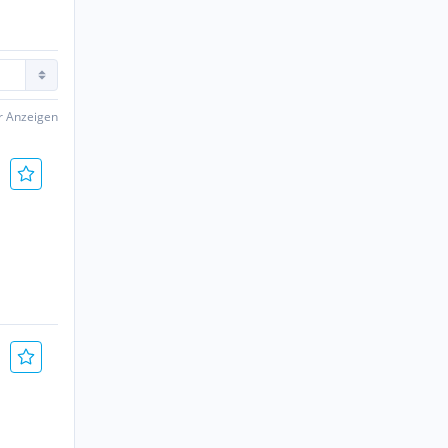
er Anzeigen