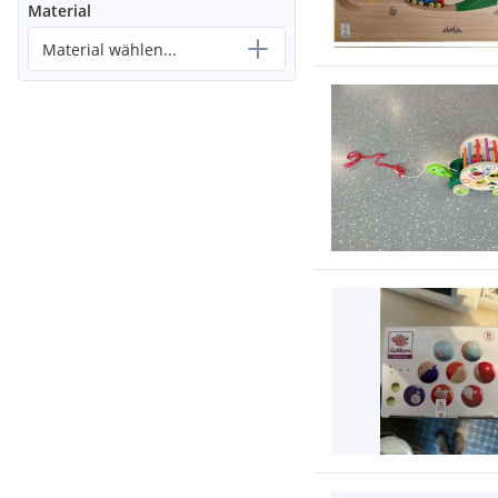
Material
Material wählen...