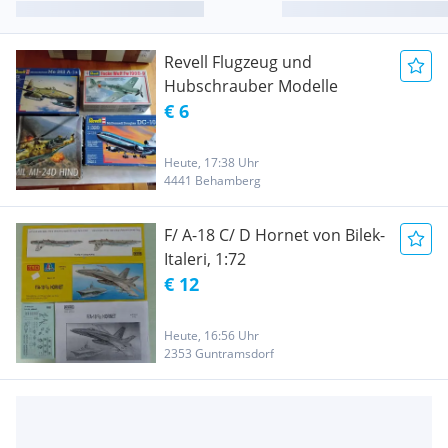
Revell Flugzeug und
Hubschrauber Modelle
€ 6
Heute, 17:38 Uhr
4441 Behamberg
F/ A-18 C/ D Hornet von Bilek-
Italeri, 1:72
€ 12
Heute, 16:56 Uhr
2353 Guntramsdorf