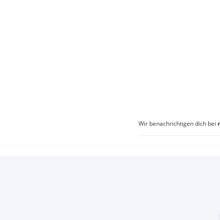
Wir benachrichtigen dich bei