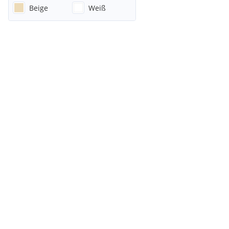
Beige
Weiß