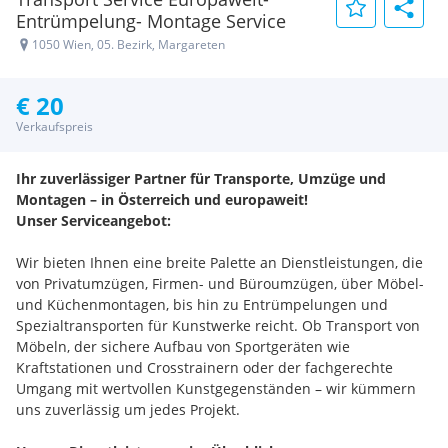
Entrümpelung- Montage Service
1050 Wien, 05. Bezirk, Margareten
€ 20
Verkaufspreis
Ihr zuverlässiger Partner für Transporte, Umzüge und
Montagen – in Österreich und europaweit!
Unser Serviceangebot:
Wir bieten Ihnen eine breite Palette an Dienstleistungen, die
von Privatumzügen, Firmen- und Büroumzügen, über Möbel-
und Küchenmontagen, bis hin zu Entrümpelungen und
Spezialtransporten für Kunstwerke reicht. Ob Transport von
Möbeln, der sichere Aufbau von Sportgeräten wie
Kraftstationen und Crosstrainern oder der fachgerechte
Umgang mit wertvollen Kunstgegenständen – wir kümmern
uns zuverlässig um jedes Projekt.