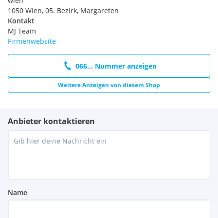
wien
1050 Wien, 05. Bezirk, Margareten
Kontakt
MJ Team
Firmenwebsite
066... Nummer anzeigen
Weitere Anzeigen von diesem Shop
Anbieter kontaktieren
Name