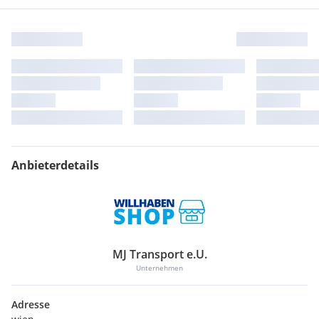
Anbieterdetails
MJ Transport e.U.
Unternehmen
Adresse