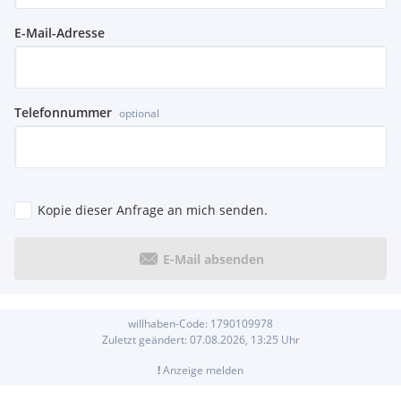
E-Mail-Adresse
Telefonnummer
optional
Kopie dieser Anfrage an mich senden.
E-Mail absenden
willhaben-Code:
1790109978
Zuletzt geändert:
07.08.2026, 13:25
Uhr
!
Anzeige melden