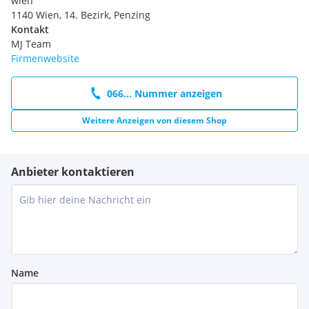
wien
1140 Wien, 14. Bezirk, Penzing
Kontakt
MJ Team
Firmenwebsite
066... Nummer anzeigen
Weitere Anzeigen von diesem Shop
Anbieter kontaktieren
Name