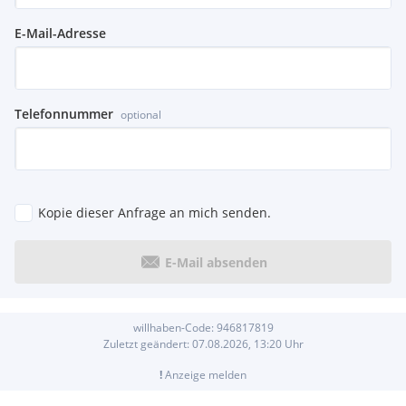
E-Mail-Adresse
Telefonnummer
optional
Kopie dieser Anfrage an mich senden.
E-Mail absenden
willhaben-Code:
946817819
Zuletzt geändert:
07.08.2026, 13:20
Uhr
!
Anzeige melden