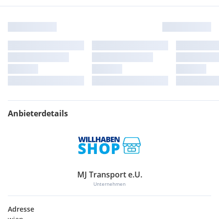
Anbieterdetails
MJ Transport e.U.
Unternehmen
Adresse