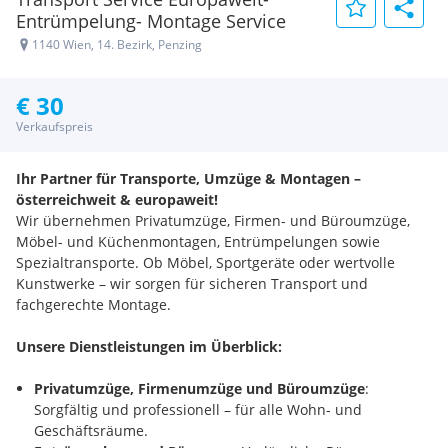
Entrümpelung- Montage Service
1140 Wien, 14. Bezirk, Penzing
€ 30
Verkaufspreis
Ihr Partner für Transporte, Umzüge & Montagen –
österreichweit & europaweit!
Wir übernehmen Privatumzüge, Firmen- und Büroumzüge,
Möbel- und Küchenmontagen, Entrümpelungen sowie
Spezialtransporte. Ob Möbel, Sportgeräte oder wertvolle
Kunstwerke – wir sorgen für sicheren Transport und
fachgerechte Montage.
Unsere Dienstleistungen im Überblick:
Privatumzüge, Firmenumzüge und Büroumzüge
:
Sorgfältig und professionell – für alle Wohn- und
Geschäftsräume.