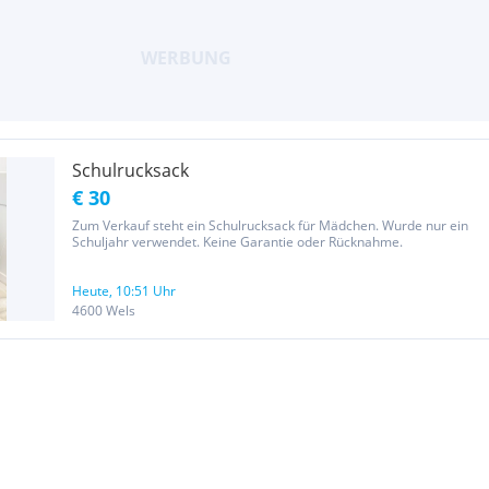
Schulrucksack
€ 30
Zum Verkauf steht ein Schulrucksack für Mädchen. Wurde nur ein
Schuljahr verwendet. Keine Garantie oder Rücknahme.
Heute, 10:51 Uhr
4600 Wels