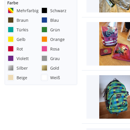
Farbe
Mehrfarbig
Schwarz
Braun
Blau
Türkis
Grün
Gelb
Orange
Rot
Rosa
Violett
Grau
Silber
Gold
Beige
Weiß