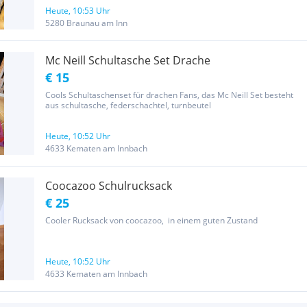
Heute, 10:53 Uhr
5280 Braunau am Inn
Mc Neill Schultasche Set Drache
€ 15
Cools Schultaschenset für drachen Fans, das Mc Neill Set besteht
aus schultasche, federschachtel, turnbeutel
Heute, 10:52 Uhr
4633 Kematen am Innbach
Coocazoo Schulrucksack
€ 25
Cooler Rucksack von coocazoo, in einem guten Zustand
Heute, 10:52 Uhr
4633 Kematen am Innbach