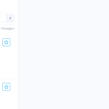
er Anzeigen