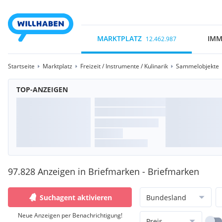
MARKTPLATZ
IMM
12.462.987
Startseite
Marktplatz
Freizeit / Instrumente / Kulinarik
Sammelobjekte
TOP-ANZEIGEN
97.828 Anzeigen in Briefmarken - Briefmarken
Suchagent aktivieren
Bundesland
Neue Anzeigen per Benachrichtigung!
Preis