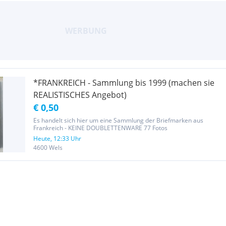
*FRANKREICH - Sammlung bis 1999 (machen sie
REALISTISCHES Angebot)
€ 0,50
Es handelt sich hier um eine Sammlung der Briefmarken aus
Frankreich - KEINE DOUBLETTENWARE 77 Fotos
Heute, 12:33 Uhr
4600 Wels