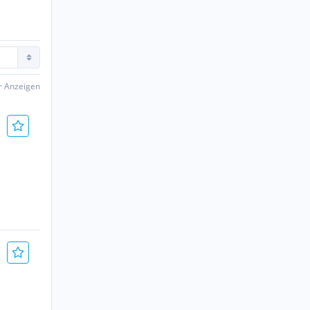
er Anzeigen