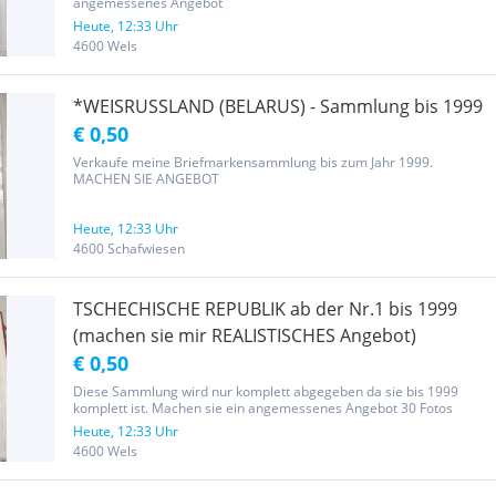
angemessenes Angebot
Heute, 12:33 Uhr
4600 Wels
*WEISRUSSLAND (BELARUS) - Sammlung bis 1999
€ 0,50
Verkaufe meine Briefmarkensammlung bis zum Jahr 1999.
MACHEN SIE ANGEBOT
Heute, 12:33 Uhr
4600 Schafwiesen
TSCHECHISCHE REPUBLIK ab der Nr.1 bis 1999
(machen sie mir REALISTISCHES Angebot)
€ 0,50
Diese Sammlung wird nur komplett abgegeben da sie bis 1999
komplett ist. Machen sie ein angemessenes Angebot 30 Fotos
Heute, 12:33 Uhr
4600 Wels