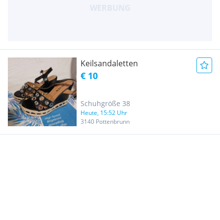
Keilsandaletten
€ 10
Schuhgröße 38
Heute, 15:52 Uhr
3140 Pottenbrunn