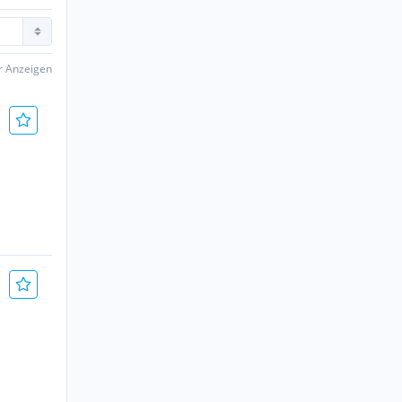
er Anzeigen