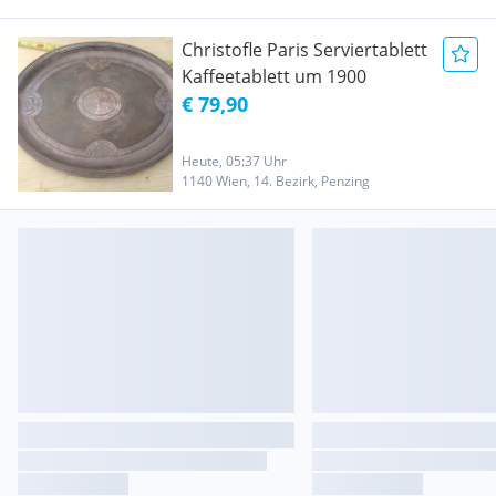
Christofle Paris Serviertablett
Kaffeetablett um 1900
€ 79,90
Heute, 05:37 Uhr
1140 Wien, 14. Bezirk, Penzing