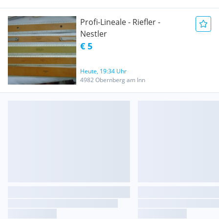
Profi-Lineale - Riefler -
Nestler
€ 5
Heute, 19:34 Uhr
4982 Obernberg am Inn