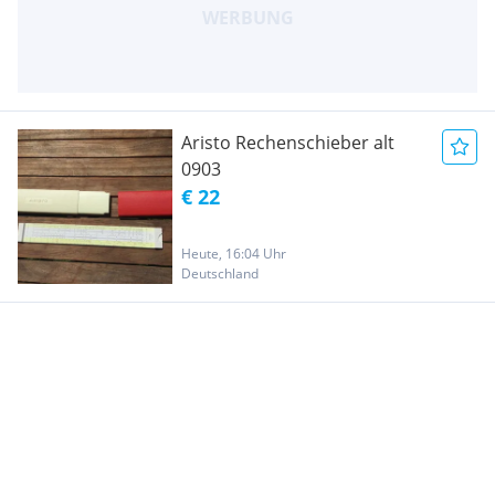
Aristo Rechenschieber alt
0903
€ 22
Heute, 16:04 Uhr
Deutschland