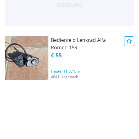
Bedienfeld Lenkrad Alfa
Romeo 159
€ 55
Heute, 11:07 Uhr
4841 Ungenach