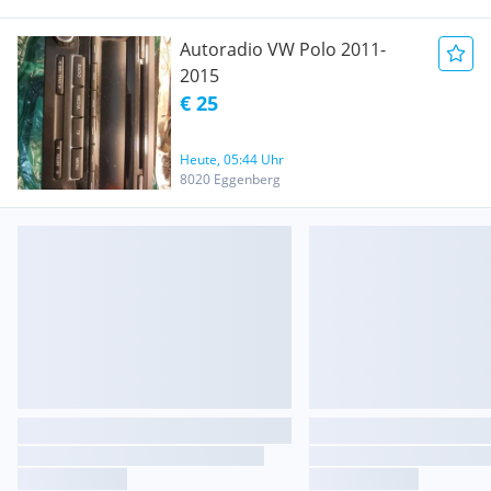
Autoradio VW Polo 2011-
2015
€ 25
Heute, 05:44 Uhr
8020 Eggenberg