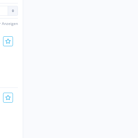
er Anzeigen