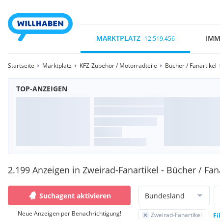
MARKTPLATZ
IMM
12.519.456
Startseite
Marktplatz
KFZ-Zubehör / Motorradteile
Bücher / Fanartikel
TOP-ANZEIGEN
2.199 Anzeigen in Zweirad-Fanartikel - Bücher / Fan
Suchagent aktivieren
Bundesland
Neue Anzeigen per Benachrichtigung!
Zweirad-Fanartikel
Fi