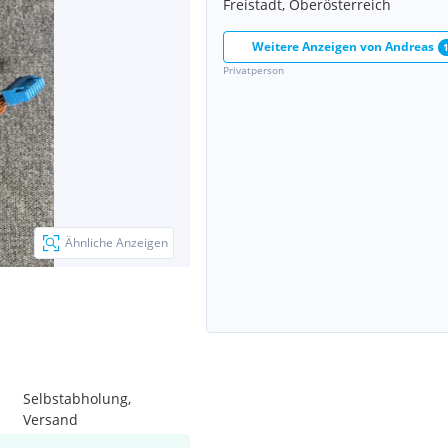
Freistadt, Oberösterreich
Weitere Anzeigen von
Andreas
Privatperson
Ähnliche Anzeigen
Selbstabholung,
Versand