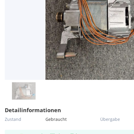
Detailinformationen
Zustand
Gebraucht
Übergabe