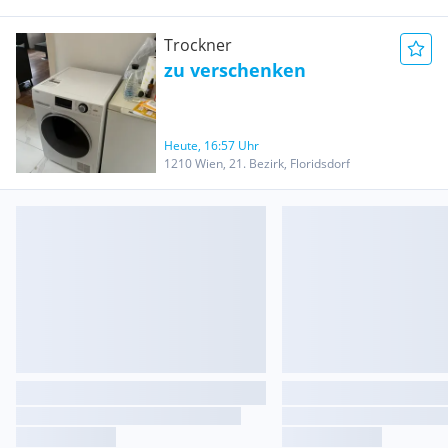
Trockner
zu verschenken
Heute, 16:57 Uhr
1210 Wien, 21. Bezirk, Floridsdorf