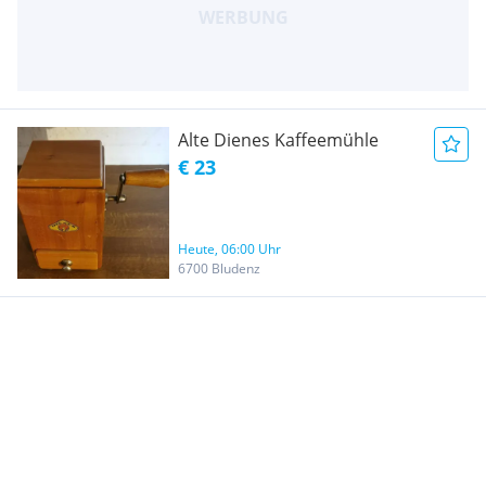
Alte Dienes Kaffeemühle
€ 23
Heute, 06:00 Uhr
6700 Bludenz