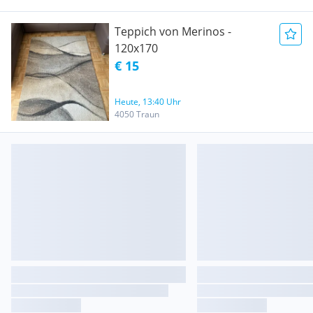
Teppich von Merinos -
120x170
€ 15
Heute, 13:40 Uhr
4050 Traun