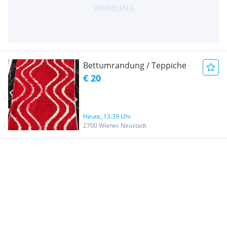
Bettumrandung / Teppiche
€ 20
Heute, 13:39 Uhr
2700 Wiener Neustadt