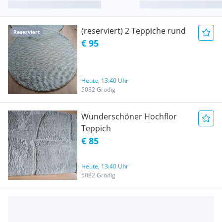
(reserviert) 2 Teppiche rund
Reserviert
€ 95
Heute, 13:40 Uhr
5082 Grödig
Wunderschöner Hochflor
Teppich
€ 85
Heute, 13:40 Uhr
5082 Grödig