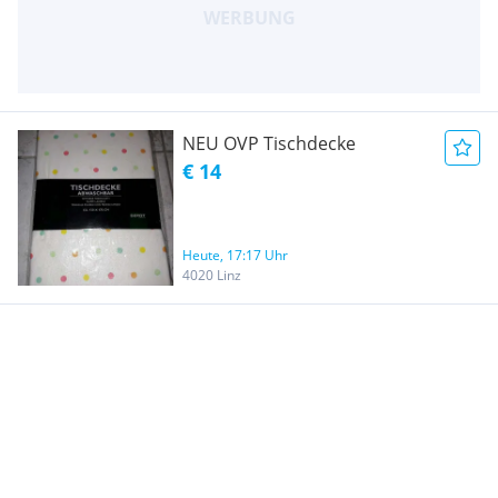
NEU OVP Tischdecke
€ 14
Heute, 17:17 Uhr
4020 Linz