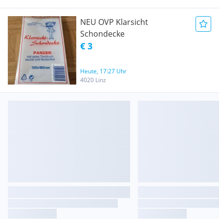
NEU OVP Klarsicht
Schondecke
€ 3
Heute, 17:27 Uhr
4020 Linz