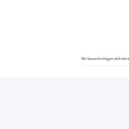
Wir benachrichtigen dich bei