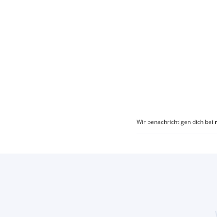
Wir benachrichtigen dich bei