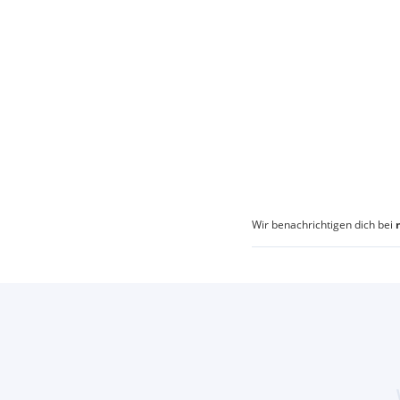
Wir benachrichtigen dich bei