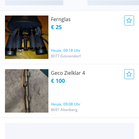
Fernglas
€ 25
Heute, 09:18 Uhr
8077 Gössendorf
Geco Zielklar 4
€ 100
Heute, 09:08 Uhr
8691 Altenberg