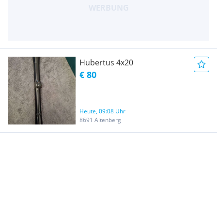
Hubertus 4x20
€ 80
Heute, 09:08 Uhr
8691 Altenberg