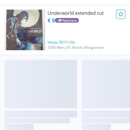
Underworld extended cut
€ 5
PayLivery
Heute, 05:11 Uhr
1050 Wien, 05. Bezirk, Margareten