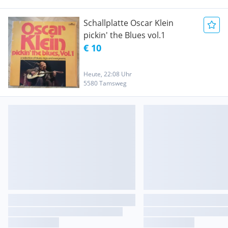
Schallplatte Oscar Klein
pickin' the Blues vol.1
€ 10
Heute, 22:08 Uhr
5580 Tamsweg