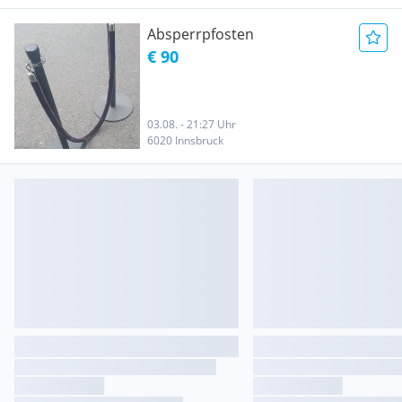
Absperrpfosten
€ 90
03.08. - 21:27 Uhr
6020 Innsbruck