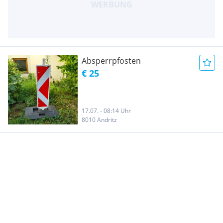
Absperrpfosten
€ 25
17.07. - 08:14 Uhr
8010 Andritz