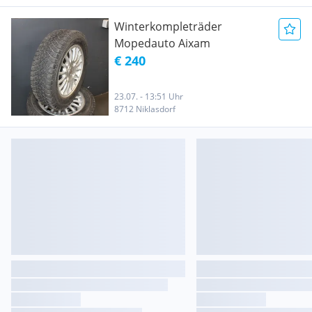
Winterkompleträder
Mopedauto Aixam
€ 240
23.07. - 13:51 Uhr
8712 Niklasdorf