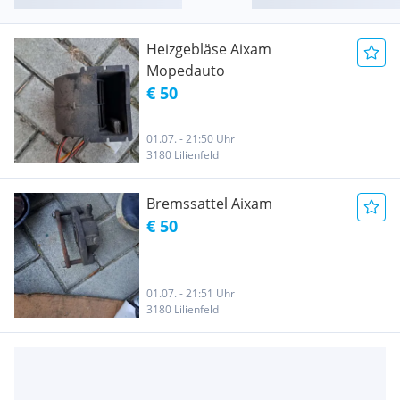
Heizgebläse Aixam
Mopedauto
€ 50
01.07. - 21:50 Uhr
3180 Lilienfeld
Bremssattel Aixam
€ 50
01.07. - 21:51 Uhr
3180 Lilienfeld