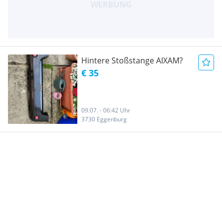
Hintere Stoßstange AIXAM?
€ 35
09.07. - 06:42 Uhr
3730 Eggenburg