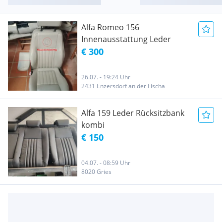
Alfa Romeo 156
Innenausstattung Leder
€ 300
26.07. - 19:24 Uhr
2431 Enzersdorf an der Fischa
Alfa 159 Leder Rücksitzbank
kombi
€ 150
04.07. - 08:59 Uhr
8020 Gries