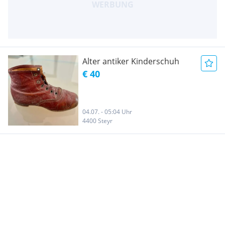
Alter antiker Kinderschuh
€ 40
04.07. - 05:04 Uhr
4400 Steyr