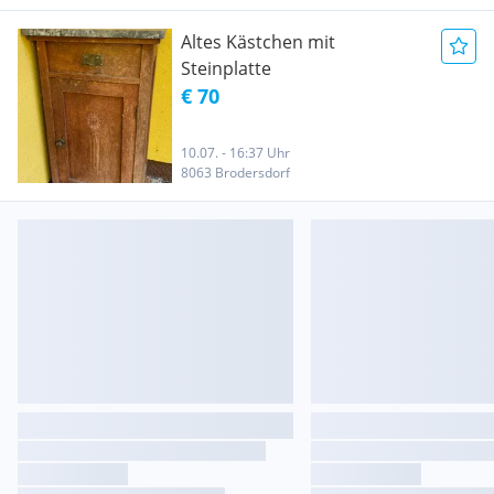
Altes Kästchen mit
Steinplatte
€ 70
10.07. - 16:37 Uhr
8063 Brodersdorf