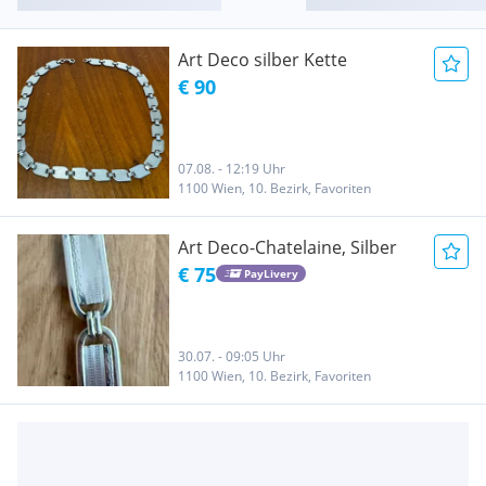
Art Deco silber Kette
€ 90
07.08. - 12:19 Uhr
1100 Wien, 10. Bezirk, Favoriten
Art Deco-Chatelaine, Silber
€ 75
PayLivery
30.07. - 09:05 Uhr
1100 Wien, 10. Bezirk, Favoriten