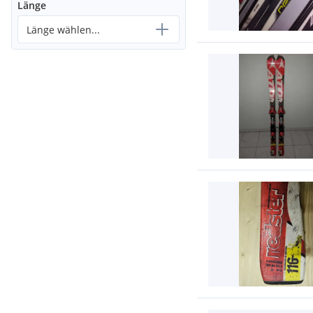
Länge
Länge wählen...