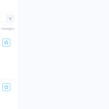
er Anzeigen