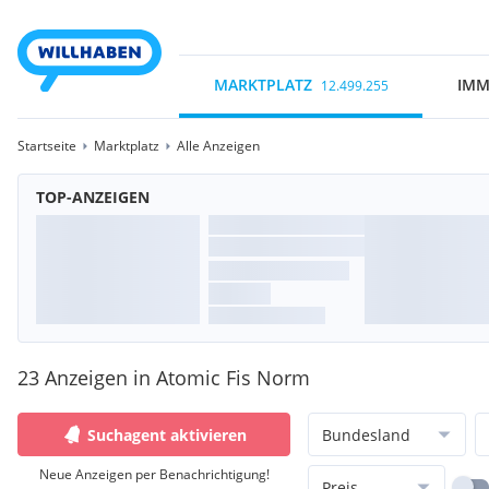
MARKTPLATZ
IMM
12.499.255
Startseite
Marktplatz
Alle Anzeigen
TOP-ANZEIGEN
23 Anzeigen in Atomic Fis Norm
Suchagent aktivieren
Bundesland
Neue Anzeigen per Benachrichtigung!
Preis