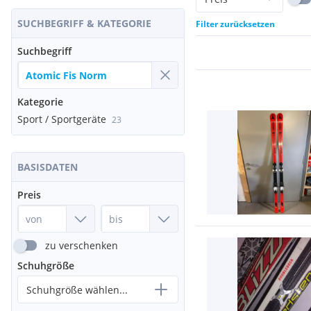
SUCHBEGRIFF & KATEGORIE
Filter zurücksetzen
Suchbegriff
Kategorie
Sport / Sportgeräte
23
BASISDATEN
Preis
zu verschenken
Schuhgröße
Schuhgröße wählen...