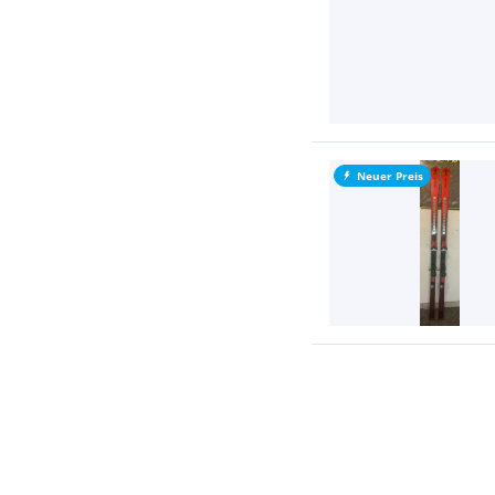
Neuer Preis