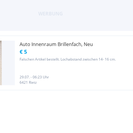
Auto Innenraum Brillenfach, Neu
€ 5
Falschen Artikel bestellt. Lochabstand zwischen 14- 16 cm.
29.07. - 06:23 Uhr
6421 Rietz