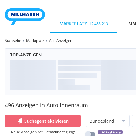
MARKTPLATZ
IMM
12.468.213
Startseite
Marktplatz
Alle Anzeigen
TOP-ANZEIGEN
496 Anzeigen in Auto Innenraum
Suchagent aktivieren
Bundesland
Neue Anzeigen per Benachrichtigung!
PayLivery