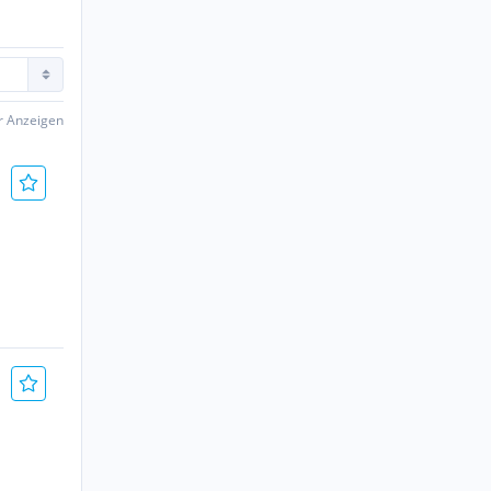
er Anzeigen