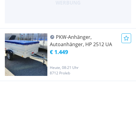
PKW-Anhänger,
Autoanhänger, HP 2512 UA
€ 1.449
Heute, 08:21 Uhr
8712 Proleb