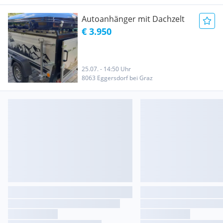
Autoanhänger mit Dachzelt
€ 3.950
25.07. - 14:50 Uhr
8063 Eggersdorf bei Graz