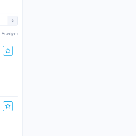
er Anzeigen