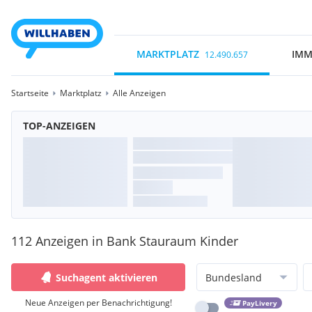
MARKTPLATZ
IMM
12.490.657
Startseite
Marktplatz
Alle Anzeigen
TOP-ANZEIGEN
112 Anzeigen in Bank Stauraum Kinder
Suchagent aktivieren
Bundesland
Neue Anzeigen per Benachrichtigung!
PayLivery