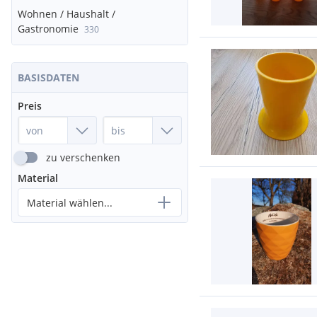
Wohnen / Haushalt /
Gastronomie
330
BASISDATEN
Preis
zu verschenken
Material
Material wählen...