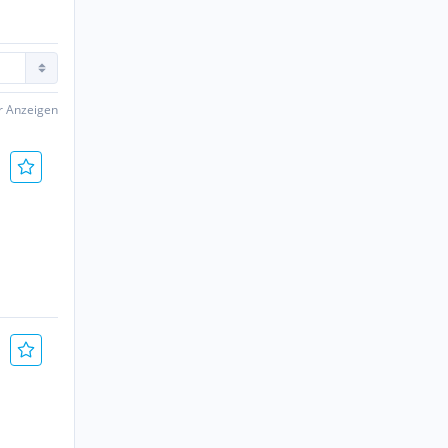
er Anzeigen