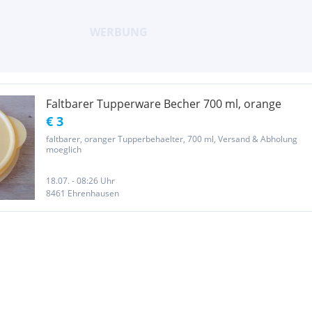
Faltbarer Tupperware Becher 700 ml, orange
€ 3
faltbarer, oranger Tupperbehaelter, 700 ml, Versand & Abholung
moeglich
18.07. - 08:26 Uhr
8461 Ehrenhausen