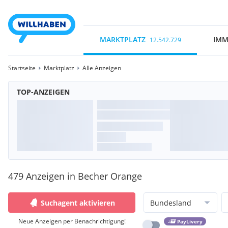
MARKTPLATZ
IMM
12.542.729
Startseite
Marktplatz
Alle Anzeigen
TOP-ANZEIGEN
479 Anzeigen in Becher Orange
Suchagent aktivieren
Bundesland
Neue Anzeigen per Benachrichtigung!
PayLivery